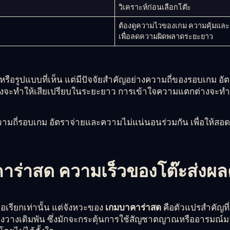
วิเคราะห์ก่อนเลือกโต๊ะ
ต้องดูความไวของเกม ความคุ้มและ
เพื่อลดความผิดพลาดระยะยาว
เกมหรือรูปแบบที่เห็น แต่มีปัจจัยสำคัญอย่างความถี่ของรอบเกม 
หลังจะทำให้เสียเปรียบในระยะยาว การเข้าใจความแตกต่างจะท
ามถี่รอบเกม อัตราจ่ายและความไม่แน่นอนร่วมกัน เพื่อให้สอ
าร่าสด ความเร็วของโต๊ะส่งผล
ื่อเรียกเท่านั้น แต่จังหวะของ
เกมบาคาร่าสด
คือตัวแปรสำคัญท
นต้องวางเดิมพัน ซึ่งมักจะกระตุ้นการใช้สัญชาตญาณหรืออารมณ์ม