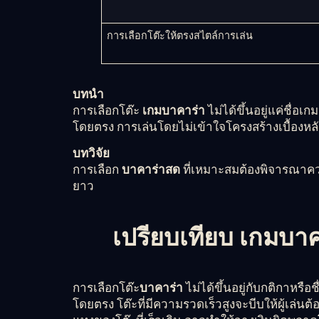
การเลือกโต๊ะให้ตรงสไตล์การเล่น
บทนำ
การเลือกโต๊ะ
เกมบาคาร่า
ไม่ได้ขึ้นอยู่แค่ชื่อ
โดยตรง การเล่นโดยไม่เข้าใจโครงสร้างเบื้อง
บทวิจัย
การเลือก
บาคาร่าสด
ที่เหมาะสมต้องพิจารณาคว
ยาว
เปรียบเทียบ เกมบาค
การเลือกโต๊ะ
บาคาร่า
ไม่ได้ขึ้นอยู่กับกติกาหรือช
โดยตรง โต๊ะที่มีความรวดเร็วสูงจะบีบให้ผู้เล่