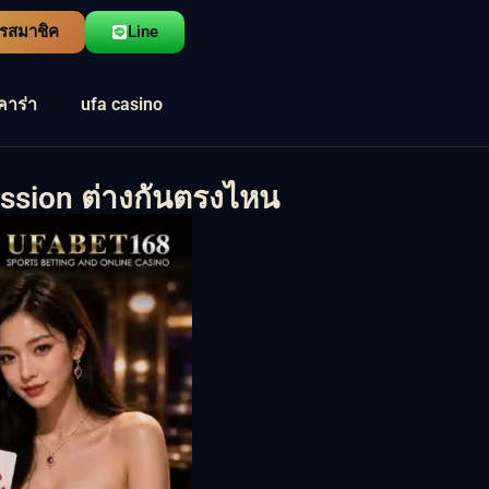
ครสมาชิค
Line
คาร่า
ufa casino
ssion ต่างกันตรงไหน