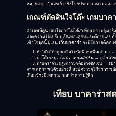
หมายเหตุ: ตัวเลขอ้างอิงโดยประมาณตามแหล่งข
เกณฑ์ตัดสินใจโต๊ะ เกมบาคาร่
ตัวเลขที่ดูน่าสนใจอาจไม่ได้สะท้อนความคุ้มจริ
และความได้เปรียบเป็นของคู่กันและต้องดูเลขทั้
เข้าใจจุดนี้ ผู้เล่น
เว็บบาคาร่า
จะมีโอกาสติดกับดัก
ถ้าโต๊ะมีตัวคูณหรือโบนัสพิเศษเพิ่มเข้ามา 
ถ้าโต๊ะระบุว่าไม่มีค่าคอมมิชชัน → ดูเงื่อน
ถ้าอัตราจ่ายดูสูงกว่าปกติอย่างชัดเจน → อ
จากเหตุการณ์ตัวอย่างนี้ สรุปคร่าวๆได้ว่าการเลื
เลือกข้างมีเหตุผลมากกว่าความรู้สึก
เทียบ บาคาร่าสด