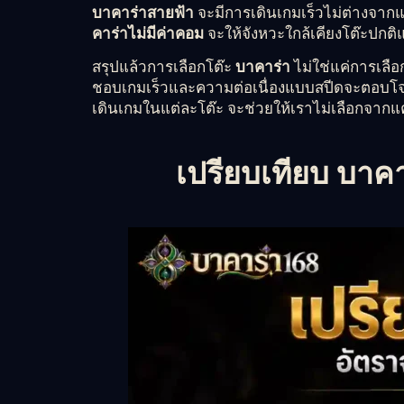
บาคาร่าสายฟ้า
จะมีการเดินเกมเร็วไม่ต่างจากแบ
คาร่าไม่มีค่าคอม
จะให้จังหวะใกล้เคียงโต๊ะปกต
สรุปแล้วการเลือกโต๊ะ
บาคาร่า
ไม่ใช่แค่การเลื
ชอบเกมเร็วและความต่อเนื่องแบบสปีดจะตอบโจทย
เดินเกมในแต่ละโต๊ะ จะช่วยให้เราไม่เลือกจากแค
เปรียบเทียบ บาค