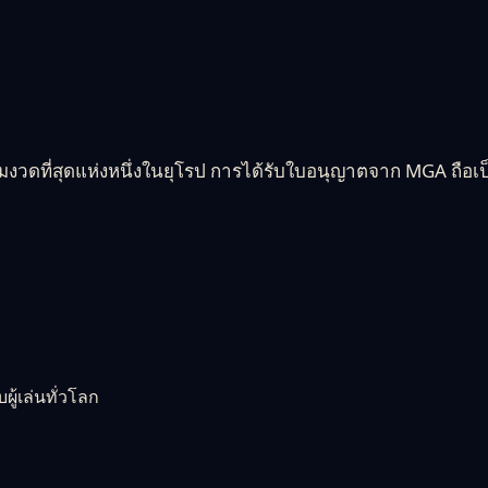
ข้มงวดที่สุดแห่งหนึ่งในยุโรป การได้รับใบอนุญาตจาก MGA ถือ
้เล่นทั่วโลก