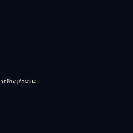
ตที่ระบุด้านบน: