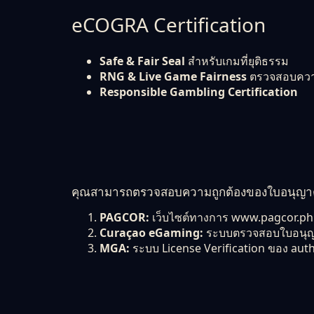
eCOGRA Certification
Safe & Fair Seal
สำหรับเกมที่ยุติธรรม
RNG & Live Game Fairness
ตรวจสอบความ
Responsible Gambling Certification
คุณสามารถตรวจสอบความถูกต้องของใบอนุญาตได้
PAGCOR:
เว็บไซต์ทางการ www.pagcor.ph
Curaçao eGaming:
ระบบตรวจสอบใบอนุญา
MGA:
ระบบ License Verification ของ aut