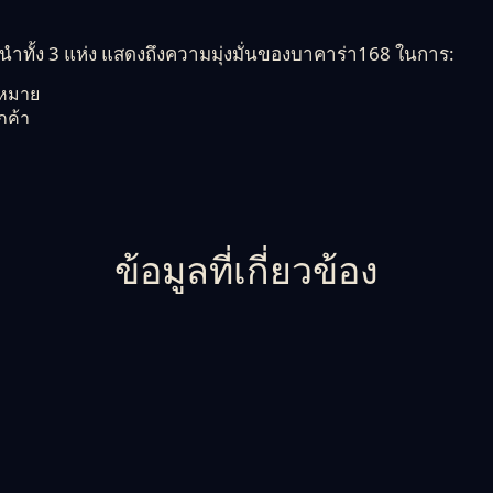
ำทั้ง 3 แห่ง แสดงถึงความมุ่งมั่นของบาคาร่า168 ในการ:
ฎหมาย
กค้า
ข้อมูลที่เกี่ยวข้อง