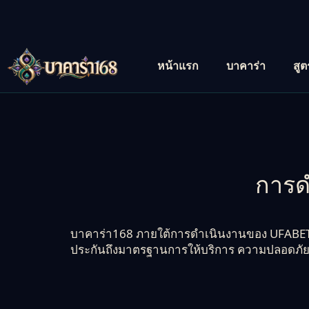
หน้าแรก
บาคาร่า
สู
การด
บาคาร่า168 ภายใต้การดำเนินงานของ UFABET
ประกันถึงมาตรฐานการให้บริการ ความปลอดภัย แ