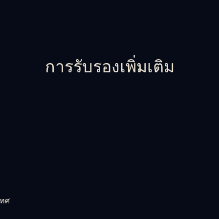
การรับรองเพิ่มเติม
เทศ