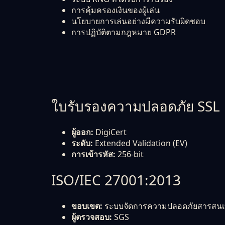
การคุ้มครองเงินของผู้เล่น
นโยบายการเล่นอย่างมีความรับผิดชอบ
การปฏิบัติตามกฎหมาย GDPR
ใบรับรองความปลอดภัย SSL
ผู้ออก:
DigiCert
ระดับ:
Extended Validation (EV)
การเข้ารหัส:
256-bit
ISO/IEC 27001:2013
ขอบเขต:
ระบบจัดการความปลอดภัยสารสน
ผู้ตรวจสอบ:
SGS