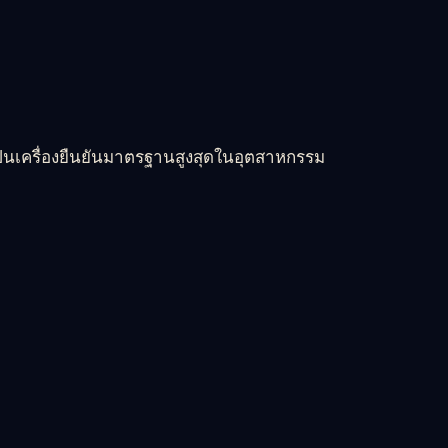
เป็นเครื่องยืนยันมาตรฐานสูงสุดในอุตสาหกรรม