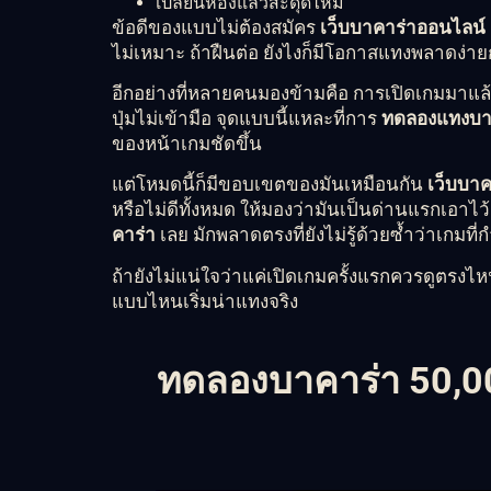
เปลี่ยนห้องแล้วสะดุดไหม
ข้อดีของแบบไม่ต้องสมัคร
เว็บบาคาร่าออนไลน์
ไม่เหมาะ ถ้าฝืนต่อ ยังไงก็มีโอกาสแทงพลาดง่าย
อีกอย่างที่หลายคนมองข้ามคือ การเปิดเกมมาแล้วด
ปุ่มไม่เข้ามือ จุดแบบนี้แหละที่การ
ทดลองแทงบา
ของหน้าเกมชัดขึ้น
แต่โหมดนี้ก็มีขอบเขตของมันเหมือนกัน
เว็บบาค
หรือไม่ดีทั้งหมด ให้มองว่ามันเป็นด่านแรกเอาไ
คาร่า
เลย มักพลาดตรงที่ยังไม่รู้ด้วยซ้ำว่าเกมที่ก
ถ้ายังไม่แน่ใจว่าแค่เปิดเกมครั้งแรกควรดูตรงไ
แบบไหนเริ่มน่าแทงจริง
ทดลองบาคาร่า 50,00