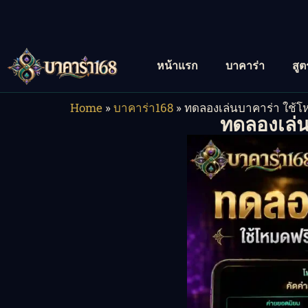
หน้าแรก
บาคาร่า
สู
Home
»
บาคาร่า168
»
ทดลองเล่นบาคาร่า ใช้โห
ทดลองเล่น