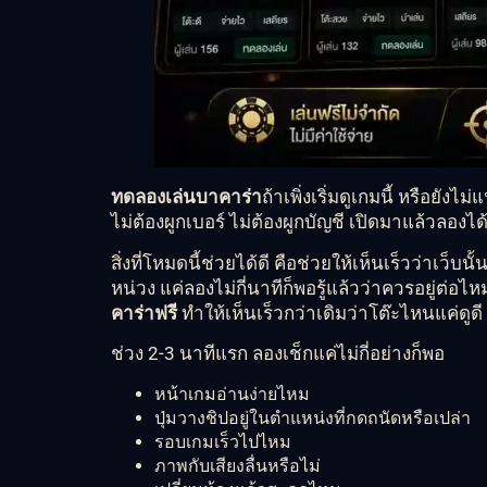
ทดลองเล่นบาคาร่า
ถ้าเพิ่งเริ่มดูเกมนี้ หรือย
ไม่ต้องผูกเบอร์ ไม่ต้องผูกบัญชี เปิดมาแล้วลอง
สิ่งที่โหมดนี้ช่วยได้ดี คือช่วยให้เห็นเร็วว่าเว็บน
หน่วง แค่ลองไม่กี่นาทีก็พอรู้แล้วว่าควรอยู่ต่อ
คาร่าฟรี
ทำให้เห็นเร็วกว่าเดิมว่าโต๊ะไหนแค่ดูดี
ช่วง 2-3 นาทีแรก ลองเช็กแค่ไม่กี่อย่างก็พอ
หน้าเกมอ่านง่ายไหม
ปุ่มวางชิปอยู่ในตำแหน่งที่กดถนัดหรือเปล่า
รอบเกมเร็วไปไหม
ภาพกับเสียงลื่นหรือไม่