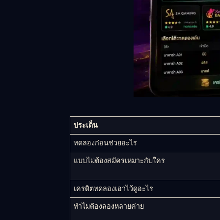
ประเด็น
ทดลองก่อนช่วยอะไร
แบบไม่ต้องสมัครเหมาะกับใคร
เครดิตทดลองเอาไว้ดูอะไร
ทำไมต้องลองหลายค่าย