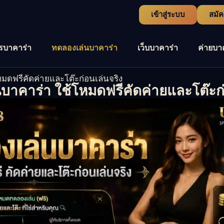
เข้าสู่ระบบ
สมั
ตรบาคาร่า
ทดลองเล่นบาคาร่า
เว็บบาคาร่า
ค่ายบา
มดฟรีคัดค่ายและโต๊ะก่อนเล่นจริง
บาคาร่า ใช้โหมดฟรีคัดค่ายและโต๊ะก่