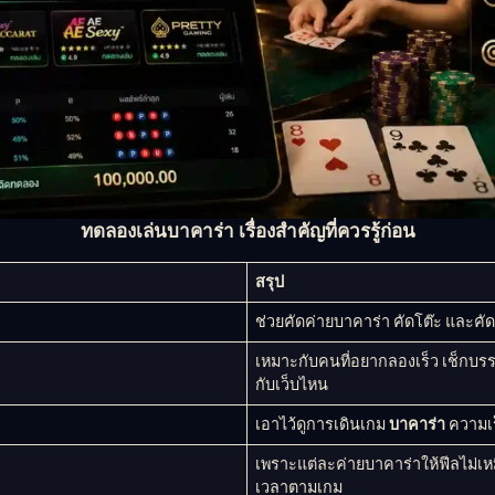
ทดลองเล่นบาคาร่า เรื่องสำคัญที่ควรรู้ก่อน
สรุป
ช่วยคัดค่ายบาคาร่า คัดโต๊ะ และคัดส
เหมาะกับคนที่อยากลองเร็ว เช็กบรร
กับเว็บไหน
เอาไว้ดูการเดินเกม
บาคาร่า
ความเร
เพราะแต่ละค่ายบาคาร่าให้ฟีลไม่เ
เวลาตามเกม