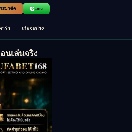
ครสมาชิค
Line
คาร่า
ufa casino
อนเล่นจริง