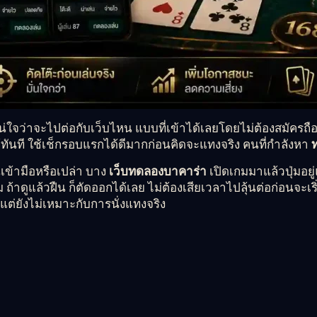
ังไม่แน่ใจว่าจะไปต่อกับเว็บไหน แบบที่เข้าได้เลยโดยไม่ต้องสมัค
ได้ทันที ใช้เช็กรอบแรกได้ดีมากก่อนคิดจะแทงจริง คนที่กำลังหา
ั้นเข้ามือหรือเปล่า บาง
เว็บทดลองบาคาร่า
เปิดเกมมาแล้วปุ่มอยู
ไหม ถ้าดูแล้วฝืน ก็ตัดออกได้เลย ไม่ต้องเสียเวลาไปลุ้นต่อก่อนจ
 แต่ยังไม่เหมาะกับการนั่งแทงจริง