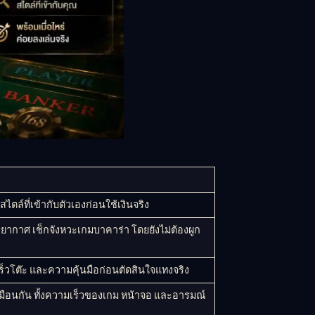
ไตล์ที่เข้ากับตัวเองก่อนใช้เงินจริง
ยากาศ เช็กจังหวะเกมบาคาร่า โดยยังไม่ต้องผูก
็วโต๊ะ และความคุ้นมือก่อนตัดสินใจแทงจริง
หมือนกัน ทั้งความเร็วของเกม หน้าจอ และอารมณ์