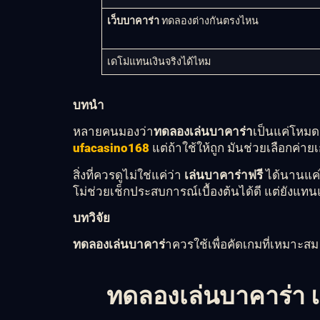
เว็บบาคาร่า
ทดลองต่างกันตรงไหน
เดโม่แทนเงินจริงได้ไหม
บทนำ
หลายคนมองว่า
ทดลองเล่นบาคาร่า
เป็นแค่โหมดฟ
ufacasino168
แต่ถ้าใช้ให้ถูก มันช่วยเลือกค่าย
สิ่งที่ควรดูไม่ใช่แค่ว่า
เล่นบาคาร่าฟรี
ได้นานแค่ไ
โม่ช่วยเช็กประสบการณ์เบื้องต้นได้ดี แต่ยังแท
บทวิจัย
ทดลองเล่นบาคาร่
าควรใช้เพื่อคัดเกมที่เหมาะสม
ทดลองเล่นบาคาร่า
แ