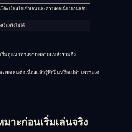
โต๊ะ เงื่อนไขเข้าเล่น และความต่อเนื่องตอนสลับ
งินจริงไม่ได้
่เริ่มดูแนวทางจากหลายแหล่งรวมถึง
ะพอเล่นต่อเนื่องแล้วรู้สึกฝืนหรือเปล่า เพราะเด
มาะก่อนเริ่มเล่นจริง