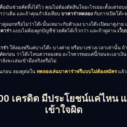
คือมันช่วยคัดทิ้งได้ไว คุณไม่ต้องตัดสินใจอะไรเยอะตั้งแต่รอบ
กว่าเดิม และถ้าคุณกำลังเทียบ
บาคาร่าทดลอง
กับการเปิดโต๊ะจร
ูออกหรือไม่ว่าโต๊ะนั้นเหมาะกับตัวเอง บางโต๊ะเปิดมาดูง่าย แต
คาร่า
แบบไม่ต้องผูกบัญชีช่วยคัดได้เร็วกว่า และถ้าดูผ่าน
เว็บ
าร่า
ให้ลองฟรีแค่บางโต๊ะ บางค่าย หรือบางช่วงเวลาเท่านั้น ถ้าด
ว้คัดก่อน ว่าโต๊ะไหนควรลองต่อ อะไรควรพอแค่นี้ก่อนจะเอาเงิน
ำลังจะเล่นเข้ามือจริงหรือไม่
หนก่อน ลองดูต่อใน
ทดลองเล่นบาคาร่าฟรีแบบไม่ต้องสมัคร
แล้ว
0 เครดิต มีประโยชน์แค่ไหน 
เข้าใจผิด